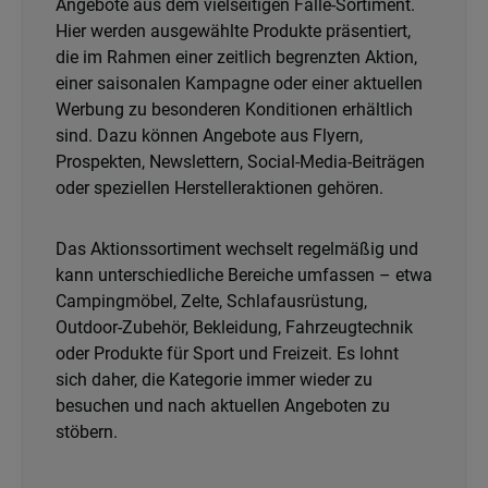
Angebote aus dem vielseitigen Falle-Sortiment.
Hier werden ausgewählte Produkte präsentiert,
die im Rahmen einer zeitlich begrenzten Aktion,
einer saisonalen Kampagne oder einer aktuellen
Werbung zu besonderen Konditionen erhältlich
sind. Dazu können Angebote aus Flyern,
Prospekten, Newslettern, Social-Media-Beiträgen
oder speziellen Herstelleraktionen gehören.
Das Aktionssortiment wechselt regelmäßig und
kann unterschiedliche Bereiche umfassen – etwa
Campingmöbel, Zelte, Schlafausrüstung,
Outdoor-Zubehör, Bekleidung, Fahrzeugtechnik
oder Produkte für Sport und Freizeit. Es lohnt
sich daher, die Kategorie immer wieder zu
besuchen und nach aktuellen Angeboten zu
stöbern.