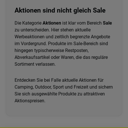
Aktionen sind nicht gleich Sale
Die Kategorie
Aktionen
ist klar vom Bereich
Sale
zu unterscheiden. Hier stehen aktuelle
Werbeaktionen und zeitlich begrenzte Angebote
im Vordergrund. Produkte im Sale-Bereich sind
hingegen typischerweise Restposten,
Abverkaufsartikel oder Waren, die das reguläre
Sortiment verlassen.
Entdecken Sie bei Falle aktuelle Aktionen für
Camping, Outdoor, Sport und Freizeit und sichern
Sie sich ausgewählte Produkte zu attraktiven
Aktionspreisen.