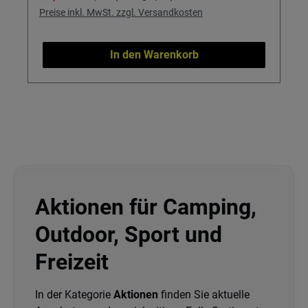
Preise inkl. MwSt. zzgl. Versandkosten
In den Warenkorb
Aktionen für Camping,
Outdoor, Sport und
Freizeit
In der Kategorie
Aktionen
finden Sie aktuelle