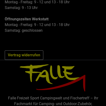
Montag - Freitag: 9 - 12 und 13 - 18 Uhr
Samstag: 9 - 13 Uhr
Öffnungszeiten Werkstatt
Montag - Freitag: 9 - 12 und 13 - 18 Uhr
Samstag: geschlossen
Vertrag widerrufen
Falle Freizeit Sport Campingwelt und Fischertreff – Ihr
Fachmarkt für Camping- und Outdoor-Zubehör,