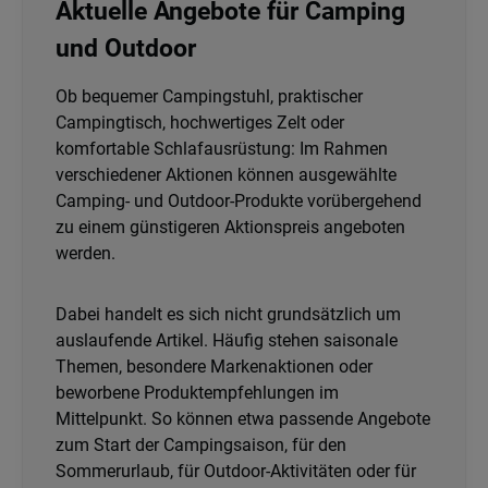
Aktuelle Angebote für Camping
und Outdoor
Ob bequemer Campingstuhl, praktischer
Campingtisch, hochwertiges Zelt oder
komfortable Schlafausrüstung: Im Rahmen
verschiedener Aktionen können ausgewählte
Camping- und Outdoor-Produkte vorübergehend
zu einem günstigeren Aktionspreis angeboten
werden.
Dabei handelt es sich nicht grundsätzlich um
auslaufende Artikel. Häufig stehen saisonale
Themen, besondere Markenaktionen oder
beworbene Produktempfehlungen im
Mittelpunkt. So können etwa passende Angebote
zum Start der Campingsaison, für den
Sommerurlaub, für Outdoor-Aktivitäten oder für