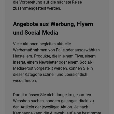
die Vorbereitung auf die nächste Reise
zusammengestellt werden.
Angebote aus Werbung, Flyern
und Social Media
Viele Aktionen begleiten aktuelle
Werbemaßnahmen von Falle oder ausgewählten
Herstellern. Produkte, die in einem Flyer, einem
Inserat, einem Newsletter oder einem Social-
Media-Post vorgestellt werden, können Sie in
dieser Kategorie schnell und übersichtlich
wiederfinden.
Damit müssen Sie nicht lange im gesamten
Webshop suchen, sondern gelangen direkt zu
den Artikeln der jeweiligen Aktion. Je nach
Kampagne kann die Auswahl auf eine bestimmte