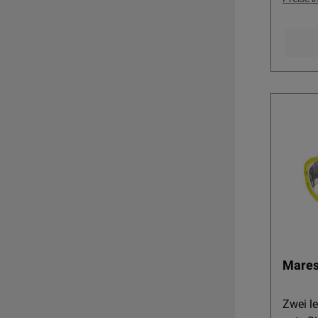
Mares
Zwei le