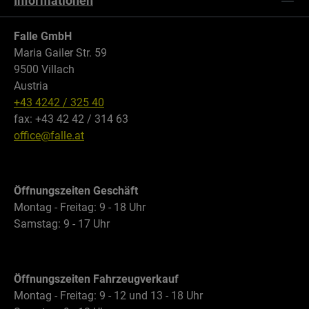
Informationen
Falle GmbH
Maria Gailer Str. 59
9500 Villach
Austria
+43 4242 / 325 40
fax: +43 42 42 / 314 63
office@falle.at
Öffnungszeiten Geschäft
Montag - Freitag: 9 - 18 Uhr
Samstag: 9 - 17 Uhr
Öffnungszeiten Fahrzeugverkauf
Montag - Freitag: 9 - 12 und 13 - 18 Uhr