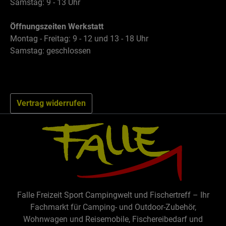
Samstag: 9 - 13 Uhr
Öffnungszeiten Werkstatt
Montag - Freitag: 9 - 12 und 13 - 18 Uhr
Samstag: geschlossen
Vertrag widerrufen
Falle Freizeit Sport Campingwelt und Fischertreff – Ihr
Fachmarkt für Camping- und Outdoor-Zubehör,
Wohnwagen und Reisemobile, Fischereibedarf und