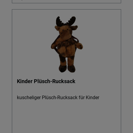
Kinder Plüsch-Rucksack
kuscheliger Plüsch-Rucksack für Kinder