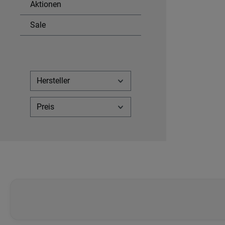
Aktionen
Sale
Hersteller
Preis