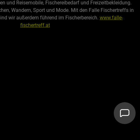
 und Reisemobile, Fischereibedarf und Freizeitbekleidung.
chen, Wandern, Sport und Mode. Mit den Falle Fischertreffs in
sind wir außerdem führend im Fischerbereich.
www.falle-
fischertreff.at