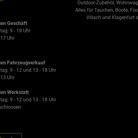
Outdoor-Zubehör, Wohnwagen
Alles für Tauchen, Boote, Fis
Villach und Klagenfurt 
ten Geschäft
tag: 9 - 18 Uhr
 17 Uhr
ten Fahrzeugverkauf
tag: 9 - 12 und 13 - 18 Uhr
 13 Uhr
ten Werkstatt
tag: 9 - 12 und 13 - 18 Uhr
schlossen