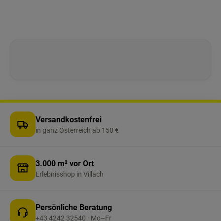
Versandkostenfrei
in ganz Österreich ab 150 €
3.000 m² vor Ort
Erlebnisshop in Villach
Persönliche Beratung
+43 4242 32540 · Mo–Fr