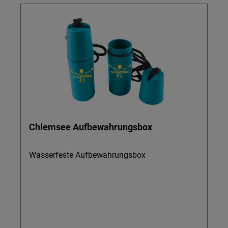
Chiemsee Aufbewahrungsbox
Wasserfeste Aufbewahrungsbox