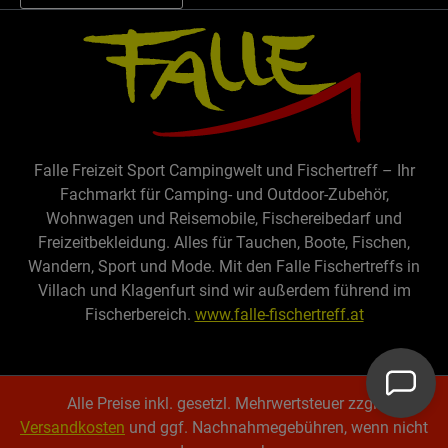
Falle Freizeit Sport Campingwelt und Fischertreff – Ihr
Fachmarkt für Camping- und Outdoor-Zubehör,
Wohnwagen und Reisemobile, Fischereibedarf und
Freizeitbekleidung. Alles für Tauchen, Boote, Fischen,
Wandern, Sport und Mode. Mit den Falle Fischertreffs in
Villach und Klagenfurt sind wir außerdem führend im
Fischerbereich.
www.falle-fischertreff.at
Alle Preise inkl. gesetzl. Mehrwertsteuer zzgl.
Versandkosten
und ggf. Nachnahmegebühren, wenn nicht