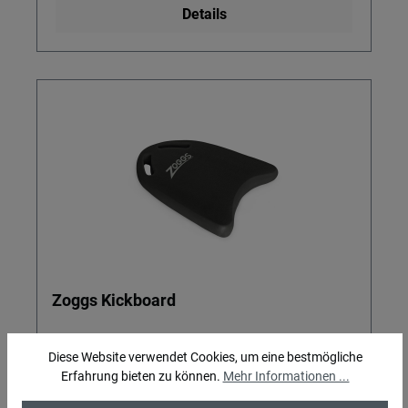
Details
Zoggs Kickboard
Für Training und Verbesserung der Beinkraft
Diese Website verwendet Cookies, um eine bestmögliche
Erfahrung bieten zu können.
Mehr Informationen ...