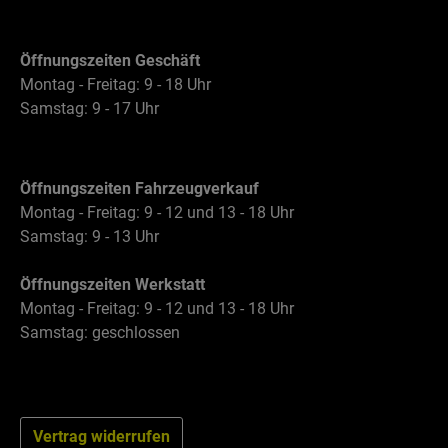
Öffnungszeiten Geschäft
Montag - Freitag: 9 - 18 Uhr
Samstag: 9 - 17 Uhr
Öffnungszeiten Fahrzeugverkauf
Montag - Freitag: 9 - 12 und 13 - 18 Uhr
Samstag: 9 - 13 Uhr
Öffnungszeiten Werkstatt
Montag - Freitag: 9 - 12 und 13 - 18 Uhr
Samstag: geschlossen
Vertrag widerrufen