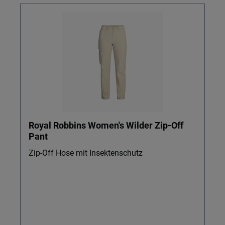
Royal Robbins Women's Wilder Zip-Off
Pant
Zip-Off Hose mit Insektenschutz