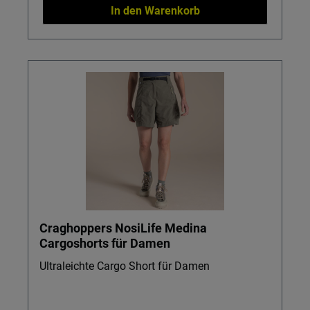
In den Warenkorb
Craghoppers NosiLife Medina
Cargoshorts für Damen
Ultraleichte Cargo Short für Damen