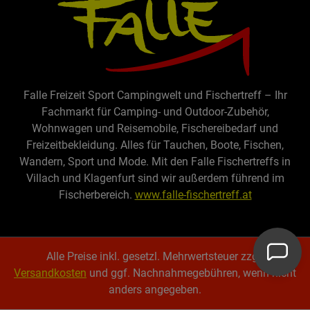
Falle Freizeit Sport Campingwelt und Fischertreff – Ihr
Fachmarkt für Camping- und Outdoor-Zubehör,
Wohnwagen und Reisemobile, Fischereibedarf und
Freizeitbekleidung. Alles für Tauchen, Boote, Fischen,
Wandern, Sport und Mode. Mit den Falle Fischertreffs in
Villach und Klagenfurt sind wir außerdem führend im
Fischerbereich.
www.falle-fischertreff.at
Alle Preise inkl. gesetzl. Mehrwertsteuer zzgl.
Versandkosten
und ggf. Nachnahmegebühren, wenn nicht
anders angegeben.