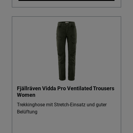
Fjällräven Vidda Pro Ventilated Trousers
Women
Trekkinghose mit Stretch-Einsatz und guter
Belüftung