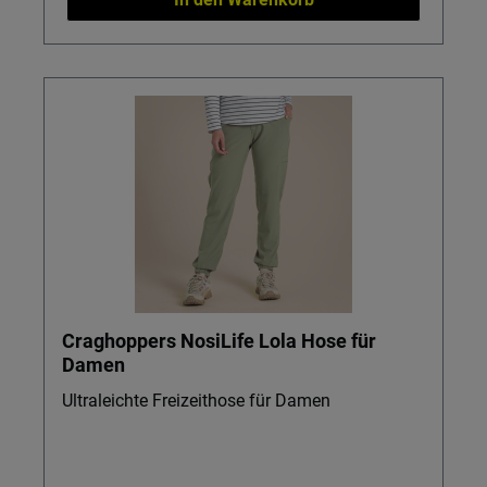
Craghoppers NosiLife Lola Hose für
Damen
Ultraleichte Freizeithose für Damen