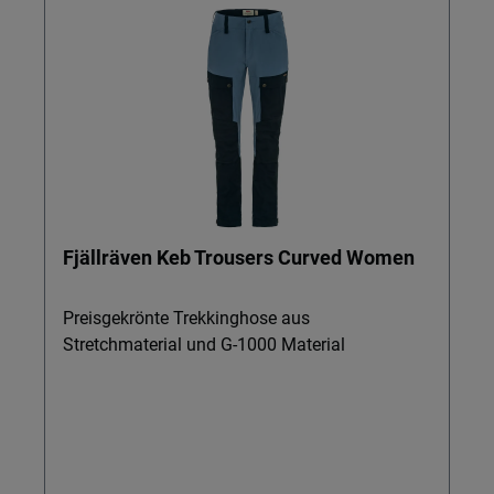
Fjällräven Keb Trousers Curved Women
Preisgekrönte Trekkinghose aus
Stretchmaterial und G-1000 Material