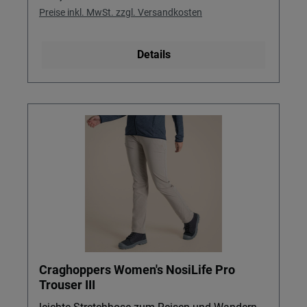
Preise inkl. MwSt. zzgl. Versandkosten
Details
Craghoppers Women's NosiLife Pro
Trouser III