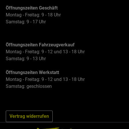
Öffnungszeiten Geschäft
Montag - Freitag: 9 - 18 Uhr
Samstag: 9 - 17 Uhr
Öffnungszeiten Fahrzeugverkauf
Montag - Freitag: 9 - 12 und 13 - 18 Uhr
Samstag: 9 - 13 Uhr
Öffnungszeiten Werkstatt
Montag - Freitag: 9 - 12 und 13 - 18 Uhr
Samstag: geschlossen
Vertrag widerrufen