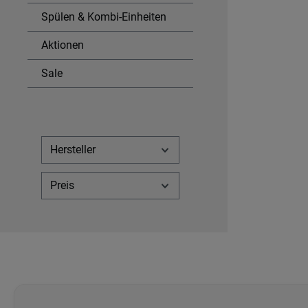
Spülen & Kombi-Einheiten
Aktionen
Sale
Hersteller
Preis