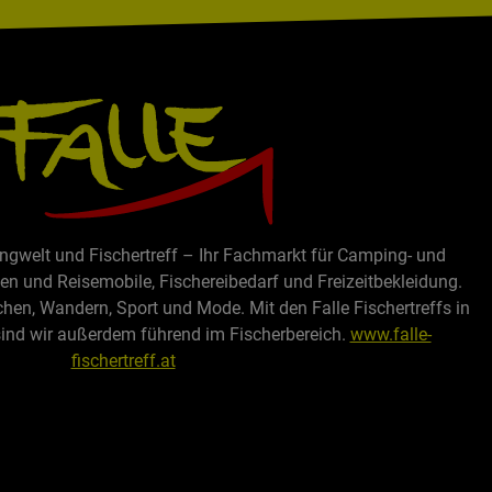
ingwelt und Fischertreff – Ihr Fachmarkt für Camping- und
 und Reisemobile, Fischereibedarf und Freizeitbekleidung.
chen, Wandern, Sport und Mode. Mit den Falle Fischertreffs in
sind wir außerdem führend im Fischerbereich.
www.falle-
fischertreff.at