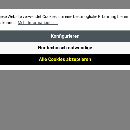
iese Website verwendet Cookies, um eine bestmögliche Erfahrung bieten
u können.
Mehr Informationen ...
Konfigurieren
Nur technisch notwendige
Alle Cookies akzeptieren