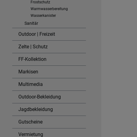
Frostschutz
Warmwasserbereitung
Wasserkanister
Sanitär
Outdoor | Freizeit
Zelte | Schutz
FF-Kollektion
Markisen
Multimedia
Outdoor-Bekleidung
Jagdbekleidung
Gutscheine
Vermietung