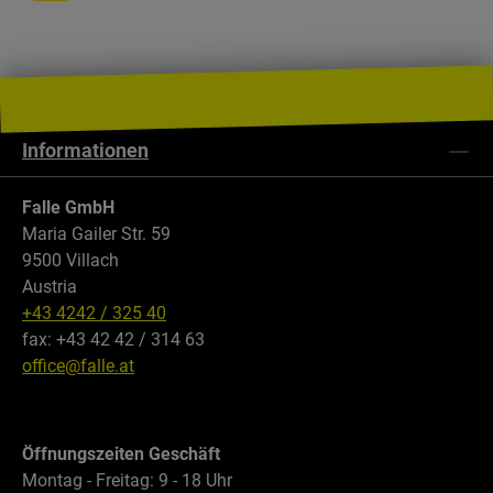
Informationen
Falle GmbH
Maria Gailer Str. 59
9500 Villach
Austria
+43 4242 / 325 40
fax: +43 42 42 / 314 63
office@falle.at
Öffnungszeiten Geschäft
Montag - Freitag: 9 - 18 Uhr