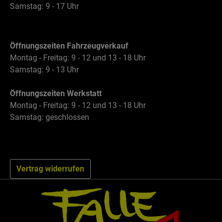
Samstag: 9 - 17 Uhr
Öffnungszeiten Fahrzeugverkauf
Montag - Freitag: 9 - 12 und 13 - 18 Uhr
Samstag: 9 - 13 Uhr
Öffnungszeiten Werkstatt
Montag - Freitag: 9 - 12 und 13 - 18 Uhr
Samstag: geschlossen
Vertrag widerrufen