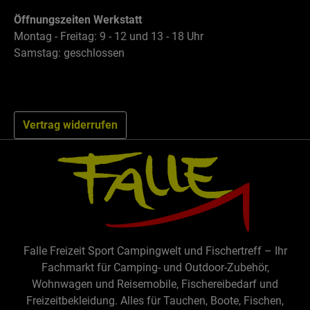
Öffnungszeiten Werkstatt
Montag - Freitag: 9 - 12 und 13 - 18 Uhr
Samstag: geschlossen
Vertrag widerrufen
Falle Freizeit Sport Campingwelt und Fischertreff – Ihr
Fachmarkt für Camping- und Outdoor-Zubehör,
Wohnwagen und Reisemobile, Fischereibedarf und
Freizeitbekleidung. Alles für Tauchen, Boote, Fischen,