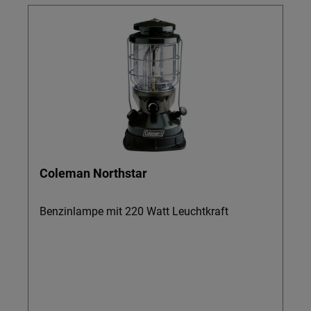
Coleman Northstar
Benzinlampe mit 220 Watt Leuchtkraft