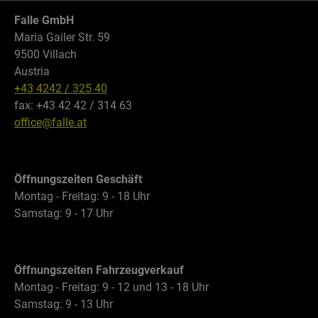
Falle GmbH
Maria Gailer Str. 59
9500 Villach
Austria
+43 4242 / 325 40
fax: +43 42 42 / 314 63
office@falle.at
Öffnungszeiten Geschäft
Montag - Freitag: 9 - 18 Uhr
Samstag: 9 - 17 Uhr
Öffnungszeiten Fahrzeugverkauf
Montag - Freitag: 9 - 12 und 13 - 18 Uhr
Samstag: 9 - 13 Uhr