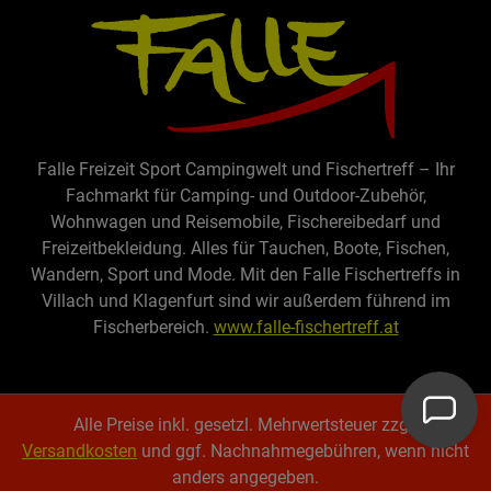
Falle Freizeit Sport Campingwelt und Fischertreff – Ihr
Fachmarkt für Camping- und Outdoor-Zubehör,
Wohnwagen und Reisemobile, Fischereibedarf und
Freizeitbekleidung. Alles für Tauchen, Boote, Fischen,
Wandern, Sport und Mode. Mit den Falle Fischertreffs in
Villach und Klagenfurt sind wir außerdem führend im
Fischerbereich.
www.falle-fischertreff.at
Alle Preise inkl. gesetzl. Mehrwertsteuer zzgl.
Versandkosten
und ggf. Nachnahmegebühren, wenn nicht
anders angegeben.