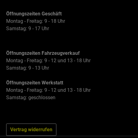
Öffnungszeiten Geschäft
Montag - Freitag: 9 - 18 Uhr
Samstag: 9 - 17 Uhr
Öffnungszeiten Fahrzeugverkauf
Montag - Freitag: 9 - 12 und 13 - 18 Uhr
Samstag: 9 - 13 Uhr
Öffnungszeiten Werkstatt
Montag - Freitag: 9 - 12 und 13 - 18 Uhr
Samstag: geschlossen
Vertrag widerrufen