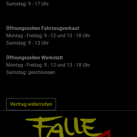
Samstag: 9 - 17 Uhr
Öffnungszeiten Fahrzeugverkauf
Montag - Freitag: 9 - 12 und 13 - 18 Uhr
Samstag: 9 - 13 Uhr
Öffnungszeiten Werkstatt
Montag - Freitag: 9 - 12 und 13 - 18 Uhr
Samstag: geschlossen
Vertrag widerrufen