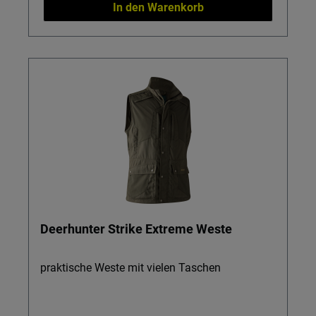
In den Warenkorb
Deerhunter Strike Extreme Weste
praktische Weste mit vielen Taschen