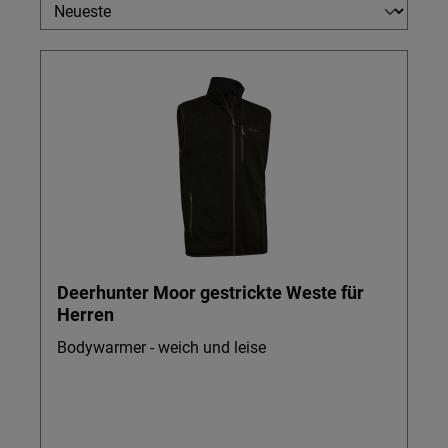
Deerhunter Moor gestrickte Weste für
Herren
Bodywarmer - weich und leise