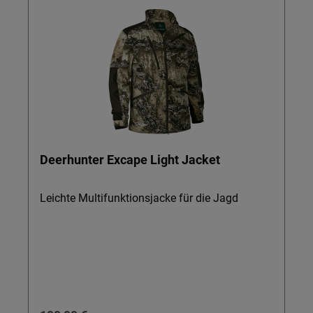
Deerhunter Excape Light Jacket
Leichte Multifunktionsjacke für die Jagd