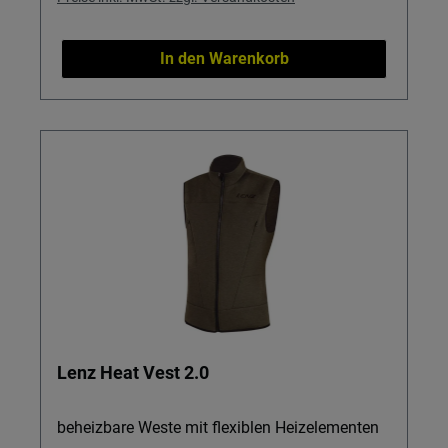
In den Warenkorb
Lenz Heat Vest 2.0
beheizbare Weste mit flexiblen Heizelementen