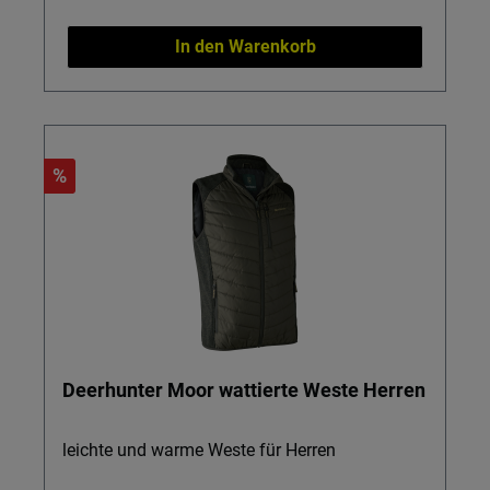
In den Warenkorb
%
Deerhunter Moor wattierte Weste Herren
leichte und warme Weste für Herren