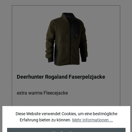
Deerhunter Rogaland Faserpelzjacke
extra warme Fleecejacke
Diese Website verwendet Cookies, um eine bestmögliche
Erfahrung bieten zu können.
Mehr Informationen ...