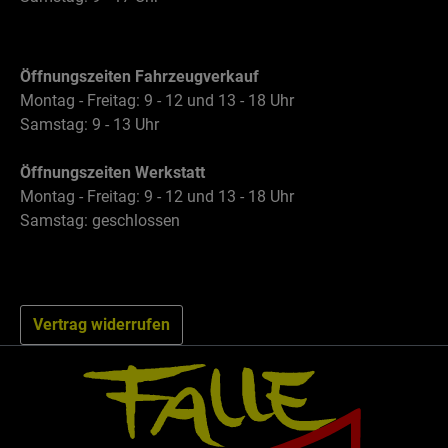
Öffnungszeiten Fahrzeugverkauf
Montag - Freitag: 9 - 12 und 13 - 18 Uhr
Samstag: 9 - 13 Uhr
Öffnungszeiten Werkstatt
Montag - Freitag: 9 - 12 und 13 - 18 Uhr
Samstag: geschlossen
Vertrag widerrufen