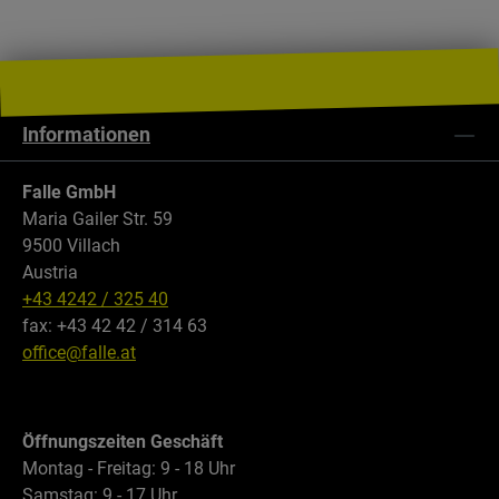
Informationen
Falle GmbH
Maria Gailer Str. 59
9500 Villach
Austria
+43 4242 / 325 40
fax: +43 42 42 / 314 63
office@falle.at
Öffnungszeiten Geschäft
Montag - Freitag: 9 - 18 Uhr
Samstag: 9 - 17 Uhr