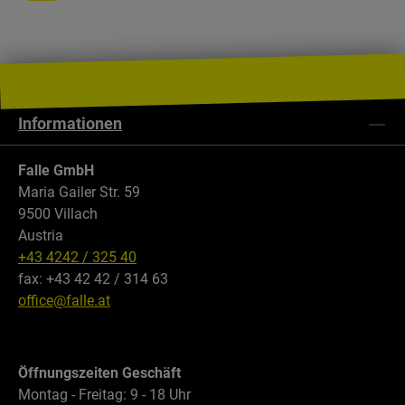
Informationen
Falle GmbH
Maria Gailer Str. 59
9500 Villach
Austria
+43 4242 / 325 40
fax: +43 42 42 / 314 63
office@falle.at
Öffnungszeiten Geschäft
Montag - Freitag: 9 - 18 Uhr