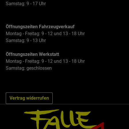
Samstag: 9 - 17 Uhr
Öffnungszeiten Fahrzeugverkauf
Montag - Freitag: 9 - 12 und 13 - 18 Uhr
Samstag: 9 - 13 Uhr
Öffnungszeiten Werkstatt
Montag - Freitag: 9 - 12 und 13 - 18 Uhr
Samstag: geschlossen
Vertrag widerrufen