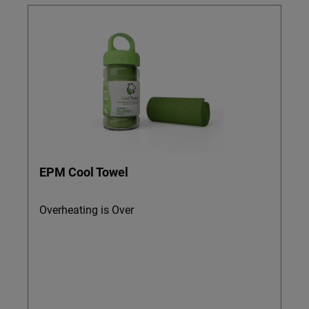
EPM Cool Towel
Overheating is Over