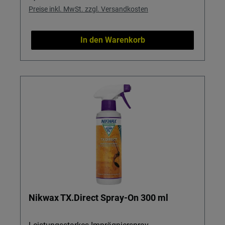
Preise inkl. MwSt. zzgl. Versandkosten
In den Warenkorb
Nikwax TX.Direct Spray-On 300 ml