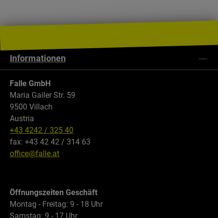
Informationen
Falle GmbH
Maria Gailer Str. 59
9500 Villach
Austria
+43 4242 / 325 40
fax: +43 42 42 / 314 63
office@falle.at
Öffnungszeiten Geschäft
Montag - Freitag: 9 - 18 Uhr
Samstag: 9 - 17 Uhr