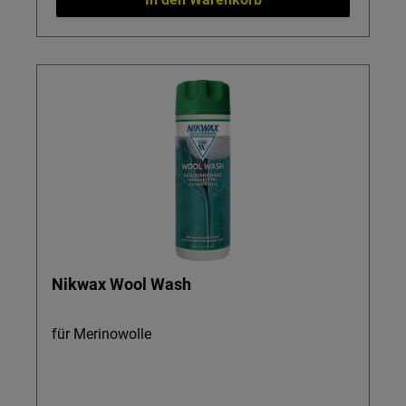
Nikwax Wool Wash
für Merinowolle