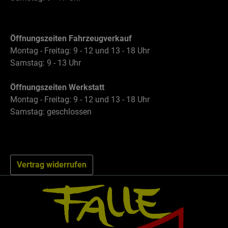
Öffnungszeiten Fahrzeugverkauf
Montag - Freitag: 9 - 12 und 13 - 18 Uhr
Samstag: 9 - 13 Uhr
Öffnungszeiten Werkstatt
Montag - Freitag: 9 - 12 und 13 - 18 Uhr
Samstag: geschlossen
Vertrag widerrufen