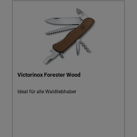
Victorinox Forester Wood
Ideal für alle Waldliebhaber