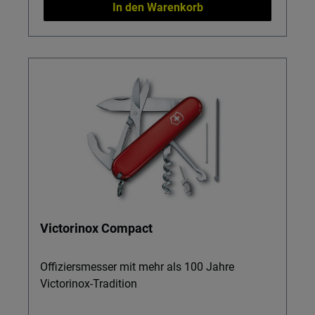
In den Warenkorb
Victorinox Compact
Offiziersmesser mit mehr als 100 Jahre
Victorinox-Tradition