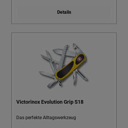
Details
Victorinox Evolution Grip S18
Das perfekte Alltagswerkzeug