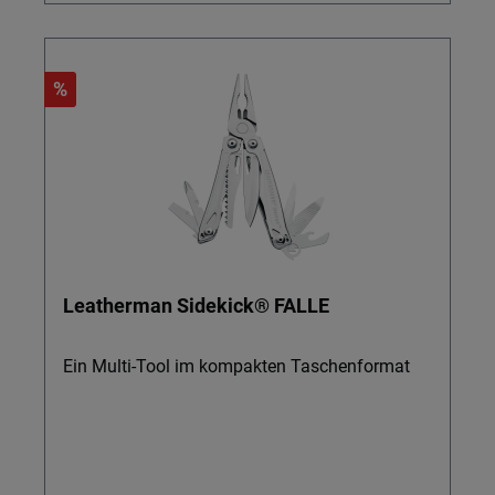
%
Leatherman Sidekick® FALLE
Ein Multi-Tool im kompakten Taschenformat