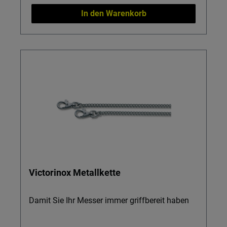
In den Warenkorb
Victorinox Metallkette
Damit Sie Ihr Messer immer griffbereit haben