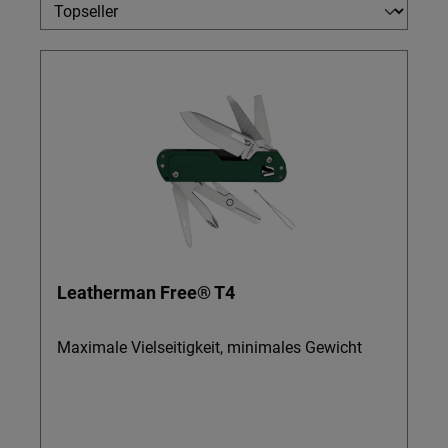
Leatherman Free® T4
Maximale Vielseitigkeit, minimales Gewicht