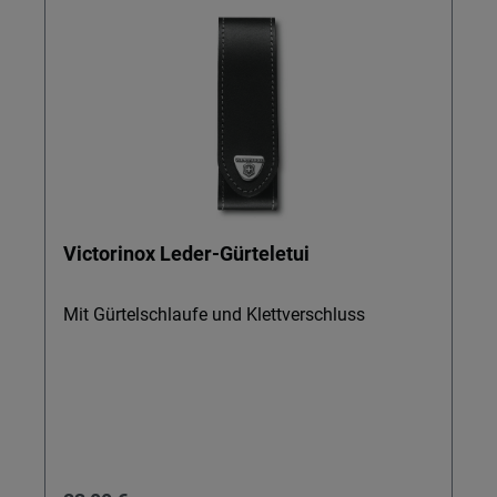
Victorinox Leder-Gürteletui
Mit Gürtelschlaufe und Klettverschluss