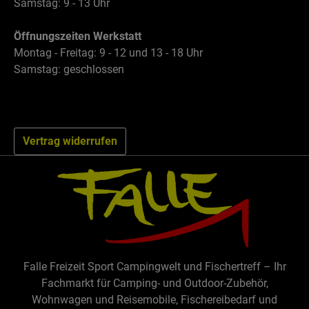
Samstag: 9 - 13 Uhr
Öffnungszeiten Werkstatt
Montag - Freitag: 9 - 12 und 13 - 18 Uhr
Samstag: geschlossen
Vertrag widerrufen
Falle Freizeit Sport Campingwelt und Fischertreff – Ihr
Fachmarkt für Camping- und Outdoor-Zubehör,
Wohnwagen und Reisemobile, Fischereibedarf und