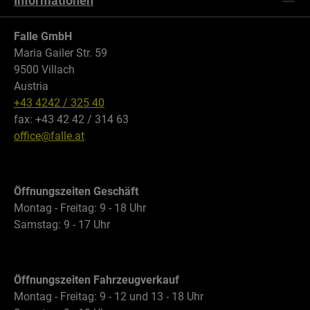
Informationen
Falle GmbH
Maria Gailer Str. 59
9500 Villach
Austria
+43 4242 / 325 40
fax: +43 42 42 / 314 63
office@falle.at
Öffnungszeiten Geschäft
Montag - Freitag: 9 - 18 Uhr
Samstag: 9 - 17 Uhr
Öffnungszeiten Fahrzeugverkauf
Montag - Freitag: 9 - 12 und 13 - 18 Uhr