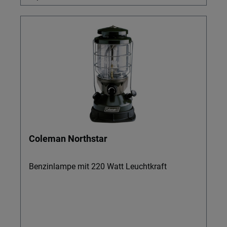
Coleman Northstar
Benzinlampe mit 220 Watt Leuchtkraft