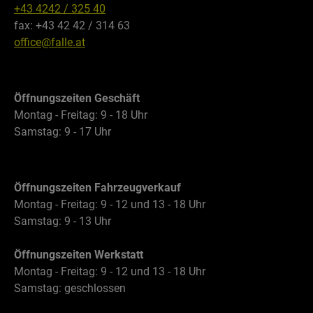
+43 4242 / 325 40
fax: +43 42 42 / 314 63
office@falle.at
Öffnungszeiten Geschäft
Montag - Freitag: 9 - 18 Uhr
Samstag: 9 - 17 Uhr
Öffnungszeiten Fahrzeugverkauf
Montag - Freitag: 9 - 12 und 13 - 18 Uhr
Samstag: 9 - 13 Uhr
Öffnungszeiten Werkstatt
Montag - Freitag: 9 - 12 und 13 - 18 Uhr
Samstag: geschlossen