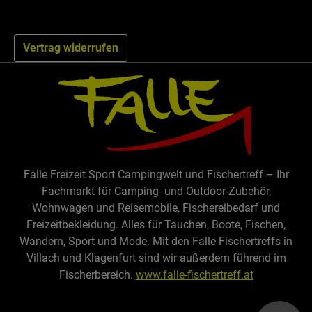
Vertrag widerrufen
Falle Freizeit Sport Campingwelt und Fischertreff – Ihr
Fachmarkt für Camping- und Outdoor-Zubehör,
Wohnwagen und Reisemobile, Fischereibedarf und
Freizeitbekleidung. Alles für Tauchen, Boote, Fischen,
Wandern, Sport und Mode. Mit den Falle Fischertreffs in
Villach und Klagenfurt sind wir außerdem führend im
Fischerbereich.
www.falle-fischertreff.at