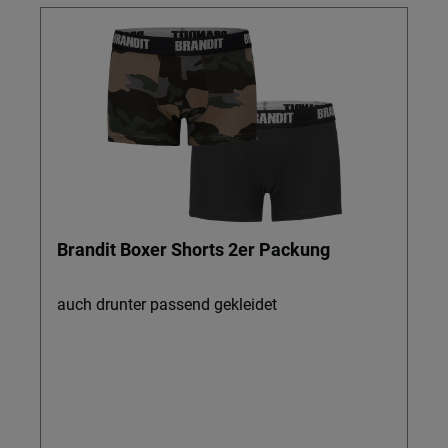
Brandit Boxer Shorts 2er Packung
auch drunter passend gekleidet