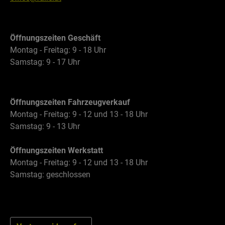
Öffnungszeiten Geschäft
Montag - Freitag: 9 - 18 Uhr
Samstag: 9 - 17 Uhr
Öffnungszeiten Fahrzeugverkauf
Montag - Freitag: 9 - 12 und 13 - 18 Uhr
Samstag: 9 - 13 Uhr
Öffnungszeiten Werkstatt
Montag - Freitag: 9 - 12 und 13 - 18 Uhr
Samstag: geschlossen