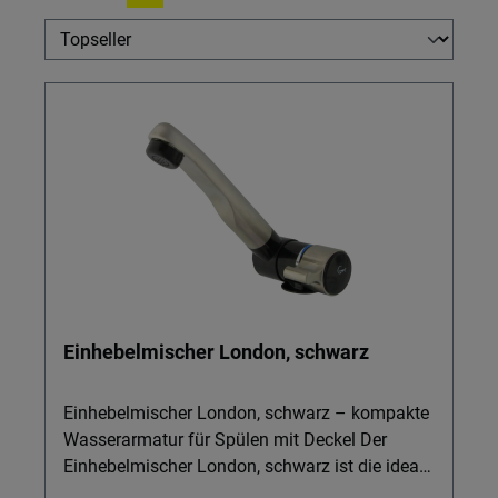
Einhebelmischer London, schwarz
Einhebelmischer London, schwarz – kompakte
Wasserarmatur für Spülen mit Deckel Der
Einhebelmischer London, schwarz ist die ideale
Wasserarmatur für alle, die in Wohnmobil, Van