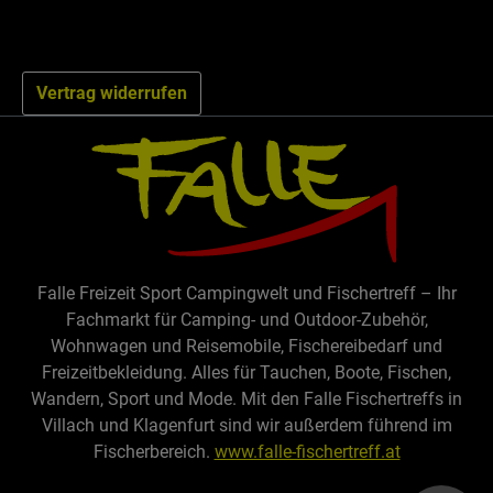
Vertrag widerrufen
Falle Freizeit Sport Campingwelt und Fischertreff – Ihr
Fachmarkt für Camping- und Outdoor-Zubehör,
Wohnwagen und Reisemobile, Fischereibedarf und
Freizeitbekleidung. Alles für Tauchen, Boote, Fischen,
Wandern, Sport und Mode. Mit den Falle Fischertreffs in
Villach und Klagenfurt sind wir außerdem führend im
Fischerbereich.
www.falle-fischertreff.at