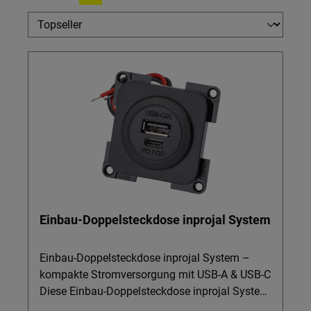
Einbau-Doppelsteckdose inprojal System
Einbau-Doppelsteckdose inprojal System –
kompakte Stromversorgung mit USB-A & USB-C
Diese Einbau-Doppelsteckdose inprojal System
ist die praktische Lösung, wenn Sie auf engem