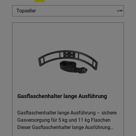
Gasflaschenhalter lange Ausführung
Gasflaschenhalter lange Ausführung – sichere
Gasversorgung für 5 kg und 11 kg Flaschen
Dieser Gasflaschenhalter lange Ausführung
sorgt für zuverlässige Sicherung Ihrer