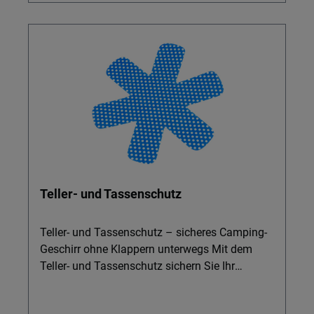
Teller- und Tassenschutz
Teller- und Tassenschutz – sicheres Camping-
Geschirr ohne Klappern unterwegs Mit dem
Teller- und Tassenschutz sichern Sie Ihr
Camping-Geschirr, Melamingeschirr, Trinkgläser
und Trinkflaschen zuverlässig während der