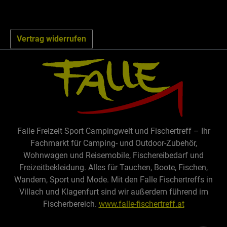
Vertrag widerrufen
Falle Freizeit Sport Campingwelt und Fischertreff – Ihr
Fachmarkt für Camping- und Outdoor-Zubehör,
Wohnwagen und Reisemobile, Fischereibedarf und
Freizeitbekleidung. Alles für Tauchen, Boote, Fischen,
Wandern, Sport und Mode. Mit den Falle Fischertreffs in
Villach und Klagenfurt sind wir außerdem führend im
Fischerbereich.
www.falle-fischertreff.at