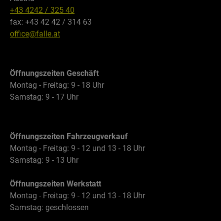
+43 4242 / 325 40
fax: +43 42 42 / 314 63
office@falle.at
Öffnungszeiten Geschäft
Montag - Freitag: 9 - 18 Uhr
Samstag: 9 - 17 Uhr
Öffnungszeiten Fahrzeugverkauf
Montag - Freitag: 9 - 12 und 13 - 18 Uhr
Samstag: 9 - 13 Uhr
Öffnungszeiten Werkstatt
Montag - Freitag: 9 - 12 und 13 - 18 Uhr
Samstag: geschlossen