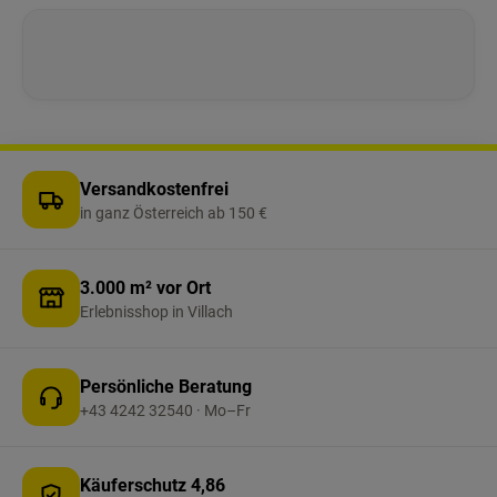
Versandkostenfrei
in ganz Österreich ab 150 €
3.000 m² vor Ort
Erlebnisshop in Villach
Persönliche Beratung
+43 4242 32540 · Mo–Fr
Käuferschutz 4,86