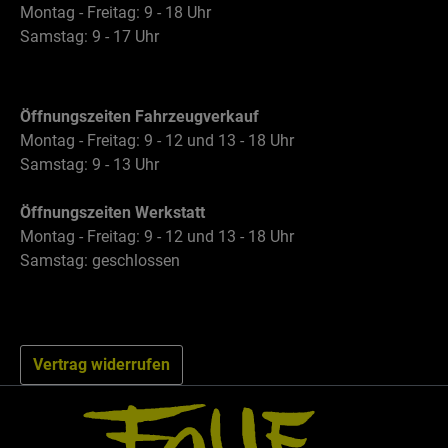
Montag - Freitag: 9 - 18 Uhr
Samstag: 9 - 17 Uhr
Öffnungszeiten Fahrzeugverkauf
Montag - Freitag: 9 - 12 und 13 - 18 Uhr
Samstag: 9 - 13 Uhr
Öffnungszeiten Werkstatt
Montag - Freitag: 9 - 12 und 13 - 18 Uhr
Samstag: geschlossen
Vertrag widerrufen