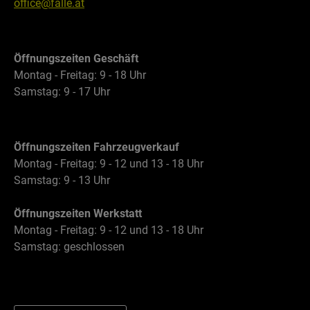
office@falle.at
Öffnungszeiten Geschäft
Montag - Freitag: 9 - 18 Uhr
Samstag: 9 - 17 Uhr
Öffnungszeiten Fahrzeugverkauf
Montag - Freitag: 9 - 12 und 13 - 18 Uhr
Samstag: 9 - 13 Uhr
Öffnungszeiten Werkstatt
Montag - Freitag: 9 - 12 und 13 - 18 Uhr
Samstag: geschlossen