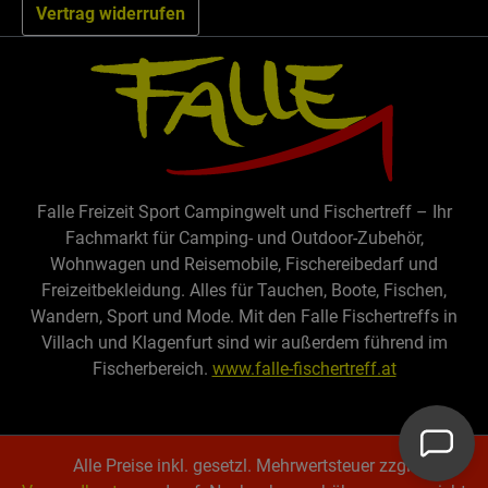
Vertrag widerrufen
Falle Freizeit Sport Campingwelt und Fischertreff – Ihr
Fachmarkt für Camping- und Outdoor-Zubehör,
Wohnwagen und Reisemobile, Fischereibedarf und
Freizeitbekleidung. Alles für Tauchen, Boote, Fischen,
Wandern, Sport und Mode. Mit den Falle Fischertreffs in
Villach und Klagenfurt sind wir außerdem führend im
Fischerbereich.
www.falle-fischertreff.at
Alle Preise inkl. gesetzl. Mehrwertsteuer zzgl.