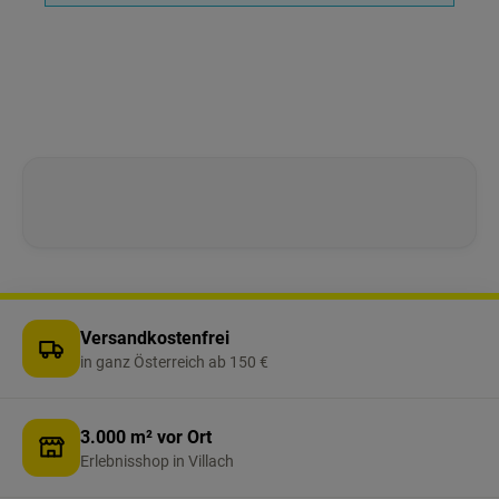
Versandkostenfrei
in ganz Österreich ab 150 €
3.000 m² vor Ort
Erlebnisshop in Villach