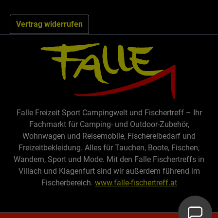
Vertrag widerrufen
Falle Freizeit Sport Campingwelt und Fischertreff – Ihr
Fachmarkt für Camping- und Outdoor-Zubehör,
Wohnwagen und Reisemobile, Fischereibedarf und
Freizeitbekleidung. Alles für Tauchen, Boote, Fischen,
Wandern, Sport und Mode. Mit den Falle Fischertreffs in
Villach und Klagenfurt sind wir außerdem führend im
Fischerbereich.
www.falle-fischertreff.at