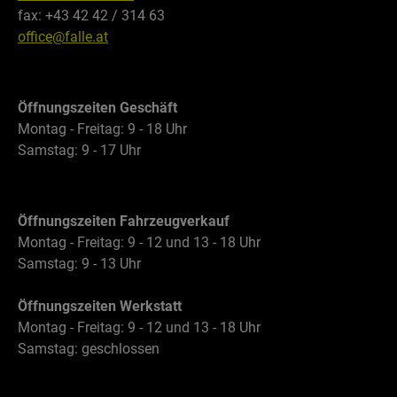
fax: +43 42 42 / 314 63
office@falle.at
Öffnungszeiten Geschäft
Montag - Freitag: 9 - 18 Uhr
Samstag: 9 - 17 Uhr
Öffnungszeiten Fahrzeugverkauf
Montag - Freitag: 9 - 12 und 13 - 18 Uhr
Samstag: 9 - 13 Uhr
Öffnungszeiten Werkstatt
Montag - Freitag: 9 - 12 und 13 - 18 Uhr
Samstag: geschlossen