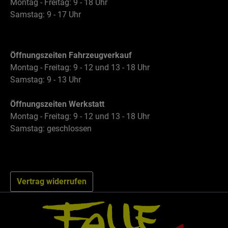
Montag - Freitag: 9 - 18 Uhr
legen, die sich nahtlos in bestehende OEM-
Samstag: 9 - 17 Uhr
Komponenten, Fenster und andere Ersatzteile
einfügt.
Öffnungszeiten Fahrzeugverkauf
Montag - Freitag: 9 - 12 und 13 - 18 Uhr
Samstag: 9 - 13 Uhr
Öffnungszeiten Werkstatt
Montag - Freitag: 9 - 12 und 13 - 18 Uhr
Samstag: geschlossen
Vertrag widerrufen