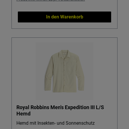
In den Warenkorb
Royal Robbins Men's Expedition III L/S
Hemd
Hemd mit Insekten- und Sonnenschutz