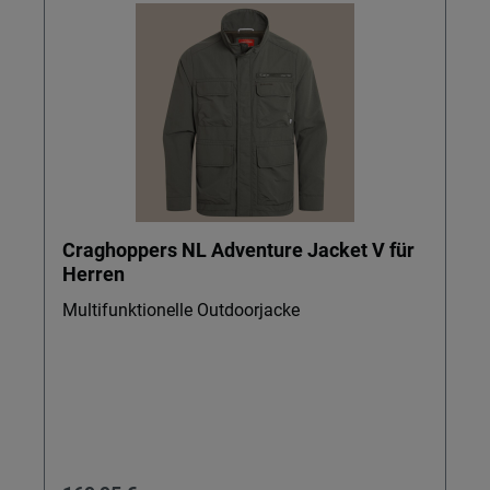
Craghoppers NL Adventure Jacket V für
Herren
Multifunktionelle Outdoorjacke