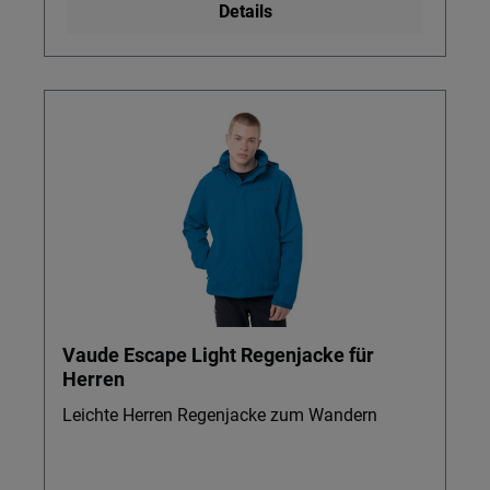
Details
Vaude Escape Light Regenjacke für
Herren
Leichte Herren Regenjacke zum Wandern