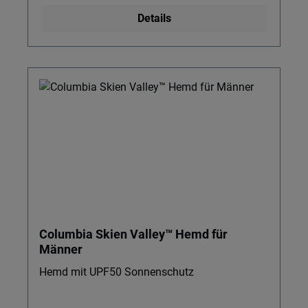
Details
Columbia Skien Valley™ Hemd für
Männer
Hemd mit UPF50 Sonnenschutz