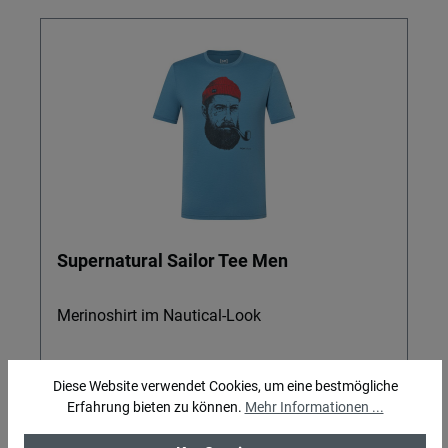
Supernatural Sailor Tee Men
Merinoshirt im Nautical-Look
Diese Website verwendet Cookies, um eine bestmögliche
Erfahrung bieten zu können.
Mehr Informationen ...