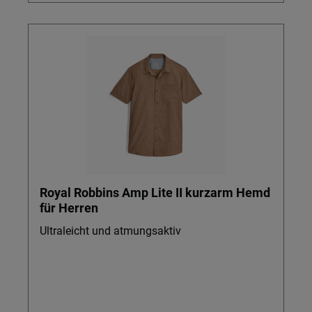
Royal Robbins Amp Lite II kurzarm Hemd
für Herren
Ultraleicht und atmungsaktiv