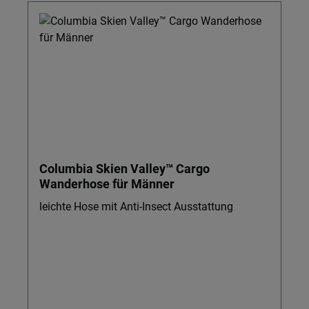
Columbia Skien Valley™ Cargo
Wanderhose für Männer
leichte Hose mit Anti-Insect Ausstattung