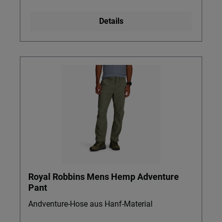
Details
Royal Robbins Mens Hemp Adventure
Pant
Andventure-Hose aus Hanf-Material