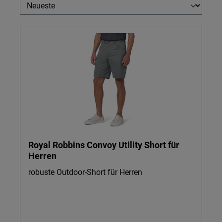
Royal Robbins Convoy Utility Short für
Herren
robuste Outdoor-Short für Herren