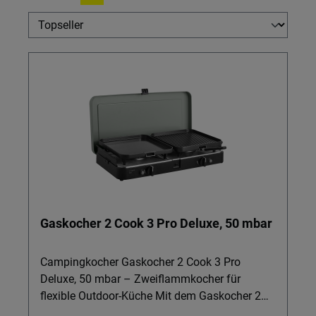
Gaskocher 2 Cook 3 Pro Deluxe, 50 mbar
Campingkocher Gaskocher 2 Cook 3 Pro
Deluxe, 50 mbar – Zweiflammkocher für
flexible Outdoor-Küche Mit dem Gaskocher 2
Cook 3 Pro Deluxe wird Ihre Campingküche