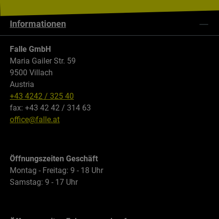
Informationen
Falle GmbH
Maria Gailer Str. 59
9500 Villach
Austria
+43 4242 / 325 40
fax: +43 42 42 / 314 63
office@falle.at
Öffnungszeiten Geschäft
Montag - Freitag: 9 - 18 Uhr
Samstag: 9 - 17 Uhr