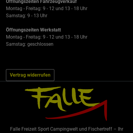
Öffnungszeiten Fahrzeugverkauf
Montag - Freitag: 9 - 12 und 13 - 18 Uhr
Samstag: 9 - 13 Uhr
Öffnungszeiten Werkstatt
Montag - Freitag: 9 - 12 und 13 - 18 Uhr
Samstag: geschlossen
Vertrag widerrufen
Falle Freizeit Sport Campingwelt und Fischertreff – Ihr