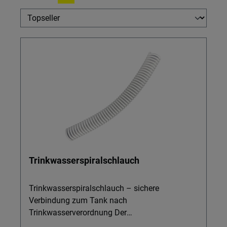
Trinkwasserspiralschlauch
Trinkwasserspiralschlauch – sichere
Verbindung zum Tank nach
Trinkwasserverordnung Der
Trinkwasserspiralschlauch ist die zuverlässige