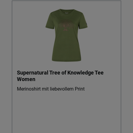
Supernatural Tree of Knowledge Tee
Women
Merinoshirt mit liebevollem Print