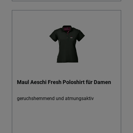
Maul Aeschi Fresh Poloshirt für Damen
geruchshemmend und atmungsaktiv