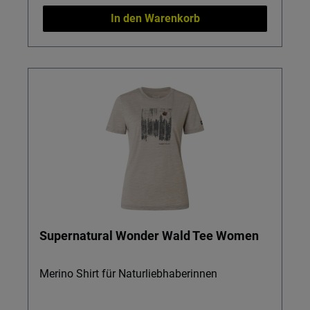
In den Warenkorb
Supernatural Wonder Wald Tee Women
Merino Shirt für Naturliebhaberinnen