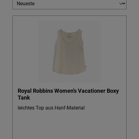
Royal Robbins Women's Vacationer Boxy
Tank
leichtes Top aus Hanf-Material