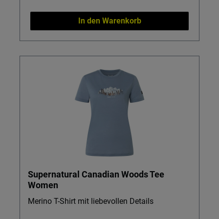
In den Warenkorb
Supernatural Canadian Woods Tee
Women
Merino T-Shirt mit liebevollen Details