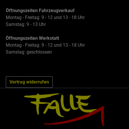
Öffnungszeiten Fahrzeugverkauf
Montag - Freitag: 9 - 12 und 13 - 18 Uhr
Samstag: 9 - 13 Uhr
Öffnungszeiten Werkstatt
Montag - Freitag: 9 - 12 und 13 - 18 Uhr
Samstag: geschlossen
Vertrag widerrufen