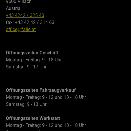
9500 Villach
Austria
+43 4242 / 325 40
fax: +43 42 42 / 314 63
office@falle.at
Öffnungszeiten Geschäft
Montag - Freitag: 9 - 18 Uhr
Samstag: 9 - 17 Uhr
Öffnungszeiten Fahrzeugverkauf
Montag - Freitag: 9 - 12 und 13 - 18 Uhr
Samstag: 9 - 13 Uhr
Öffnungszeiten Werkstatt
Montag - Freitag: 9 - 12 und 13 - 18 Uhr