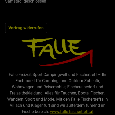
Samstag: geschlossen
Vertrag widerrufen
Falle Freizeit Sport Campingwelt und Fischertreff – Ihr
Fachmarkt für Camping- und Outdoor-Zubehör,
Wohnwagen und Reisemobile, Fischereibedarf und
Freizeitbekleidung. Alles für Tauchen, Boote, Fischen,
Wandern, Sport und Mode. Mit den Falle Fischertreffs in
Villach und Klagenfurt sind wir außerdem führend im
Fischerbereich.
www.falle-fischertreff.at