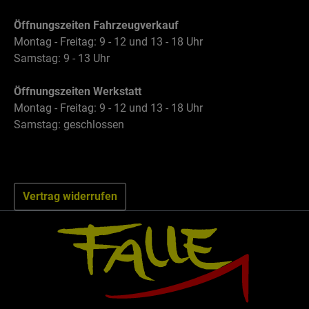
Öffnungszeiten Fahrzeugverkauf
Montag - Freitag: 9 - 12 und 13 - 18 Uhr
Samstag: 9 - 13 Uhr
Öffnungszeiten Werkstatt
Montag - Freitag: 9 - 12 und 13 - 18 Uhr
Samstag: geschlossen
Vertrag widerrufen