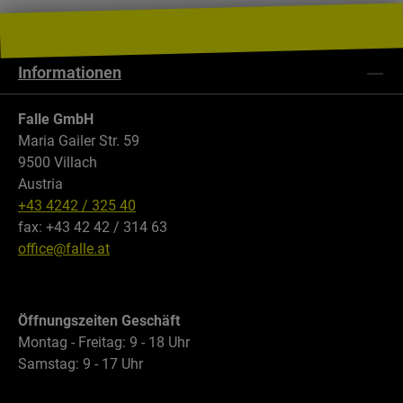
Informationen
Falle GmbH
Maria Gailer Str. 59
9500 Villach
Austria
+43 4242 / 325 40
fax: +43 42 42 / 314 63
office@falle.at
Öffnungszeiten Geschäft
Montag - Freitag: 9 - 18 Uhr
Samstag: 9 - 17 Uhr