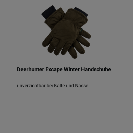
Deerhunter Excape Winter Handschuhe
unverzichtbar bei Kälte und Nässe