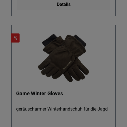
Details
%
Game Winter Gloves
geräuscharmer Winterhandschuh für die Jagd