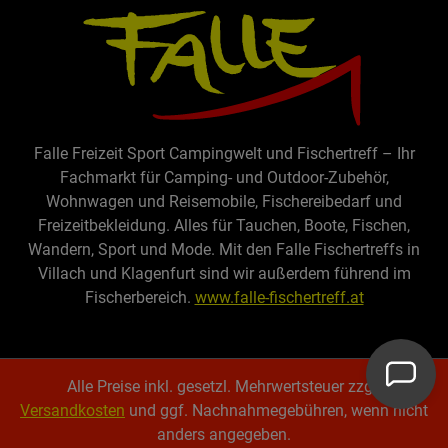
Falle Freizeit Sport Campingwelt und Fischertreff – Ihr
Fachmarkt für Camping- und Outdoor-Zubehör,
Wohnwagen und Reisemobile, Fischereibedarf und
Freizeitbekleidung. Alles für Tauchen, Boote, Fischen,
Wandern, Sport und Mode. Mit den Falle Fischertreffs in
Villach und Klagenfurt sind wir außerdem führend im
Fischerbereich.
www.falle-fischertreff.at
Alle Preise inkl. gesetzl. Mehrwertsteuer zzgl.
Versandkosten
und ggf. Nachnahmegebühren, wenn nicht
anders angegeben.