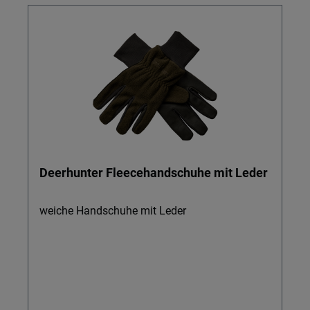
Deerhunter Fleecehandschuhe mit Leder
weiche Handschuhe mit Leder