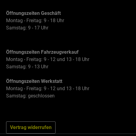
Öffnungszeiten Geschäft
Montag - Freitag: 9 - 18 Uhr
Samstag: 9 - 17 Uhr
Öffnungszeiten Fahrzeugverkauf
Montag - Freitag: 9 - 12 und 13 - 18 Uhr
Samstag: 9 - 13 Uhr
Öffnungszeiten Werkstatt
Montag - Freitag: 9 - 12 und 13 - 18 Uhr
Samstag: geschlossen
Vertrag widerrufen