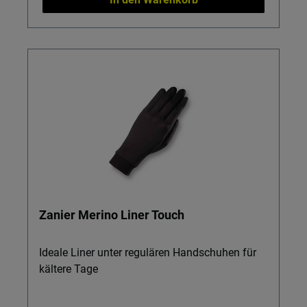
Zanier Merino Liner Touch
Ideale Liner unter regulären Handschuhen für
kältere Tage