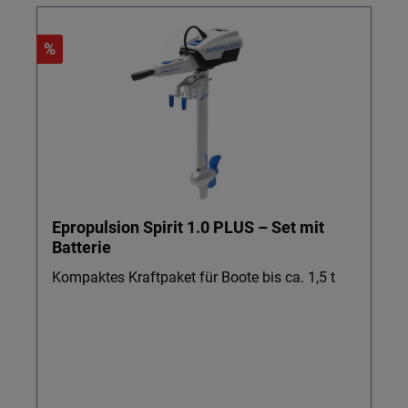
%
Epropulsion Spirit 1.0 PLUS – Set mit
Batterie
Kompaktes Kraftpaket für Boote bis ca. 1,5 t