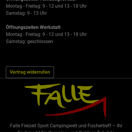
Montag - Freitag: 9 - 12 und 13 - 18 Uhr
Samstag: 9 - 13 Uhr
Öffnungszeiten Werkstatt
Montag - Freitag: 9 - 12 und 13 - 18 Uhr
Samstag: geschlossen
Vertrag widerrufen
Falle Freizeit Sport Campingwelt und Fischertreff – Ihr