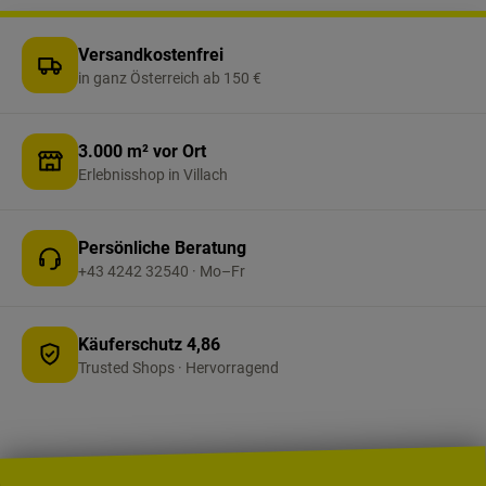
Versandkostenfrei
in ganz Österreich ab 150 €
3.000 m² vor Ort
Erlebnisshop in Villach
Persönliche Beratung
+43 4242 32540 · Mo–Fr
Käuferschutz 4,86
Trusted Shops · Hervorragend