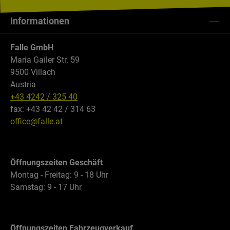
Informationen
Falle GmbH
Maria Gailer Str. 59
9500 Villach
Austria
+43 4242 / 325 40
fax: +43 42 42 / 314 63
office@falle.at
Öffnungszeiten Geschäft
Montag - Freitag: 9 - 18 Uhr
Samstag: 9 - 17 Uhr
Öffnungszeiten Fahrzeugverkauf