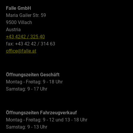
Falle GmbH
Maria Gailer Str. 59
9500 Villach
Austria
+43 4242 / 325 40
fax: +43 42 42 / 314 63
office@falle.at
Öffnungszeiten Geschäft
Montag - Freitag: 9 - 18 Uhr
Samstag: 9 - 17 Uhr
Öffnungszeiten Fahrzeugverkauf
Montag - Freitag: 9 - 12 und 13 - 18 Uhr
Samstag: 9 - 13 Uhr