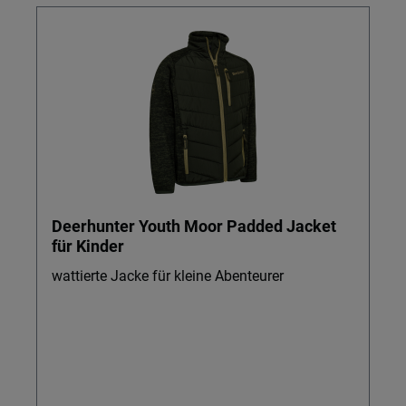
Deerhunter Youth Moor Padded Jacket
für Kinder
wattierte Jacke für kleine Abenteurer