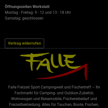
Öffnungszeiten Werkstatt
Montag - Freitag: 9 - 12 und 13 - 18 Uhr
Samstag: geschlossen
Vertrag widerrufen
Falle Freizeit Sport Campingwelt und Fischertreff – Ihr
Fachmarkt für Camping- und Outdoor-Zubehör,
Wohnwagen und Reisemobile, Fischereibedarf und
Freizeitbekleidung. Alles für Tauchen, Boote, Fischen,