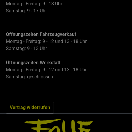
Montag - Freitag: 9 - 18 Uhr
Samstag: 9 - 17 Uhr
Öffnungszeiten Fahrzeugverkauf
Montag - Freitag: 9 - 12 und 13 - 18 Uhr
Samstag: 9 - 13 Uhr
Öffnungszeiten Werkstatt
Montag - Freitag: 9 - 12 und 13 - 18 Uhr
Samstag: geschlossen
Vertrag widerrufen