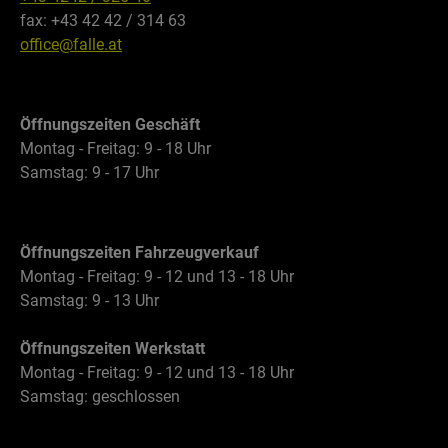
fax: +43 42 42 / 314 63
office@falle.at
Öffnungszeiten Geschäft
Montag - Freitag: 9 - 18 Uhr
Samstag: 9 - 17 Uhr
Öffnungszeiten Fahrzeugverkauf
Montag - Freitag: 9 - 12 und 13 - 18 Uhr
Samstag: 9 - 13 Uhr
Öffnungszeiten Werkstatt
Montag - Freitag: 9 - 12 und 13 - 18 Uhr
Samstag: geschlossen