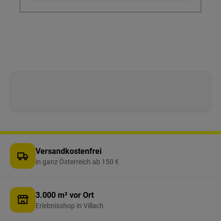
Versandkostenfrei
in ganz Österreich ab 150 €
3.000 m² vor Ort
Erlebnisshop in Villach