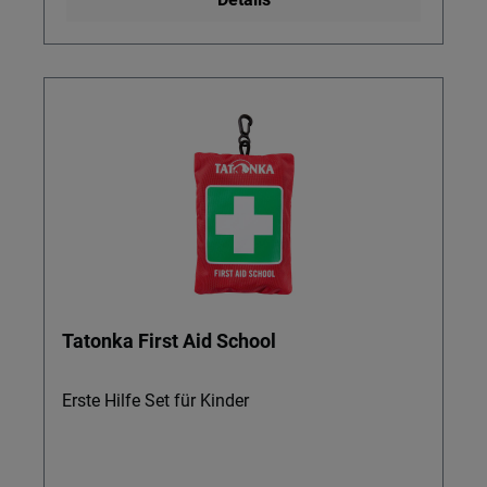
Tatonka First Aid School
Erste Hilfe Set für Kinder