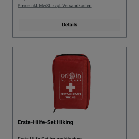
Preise inkl. MwSt. zzgl. Versandkosten
Details
Erste-Hilfe-Set Hiking