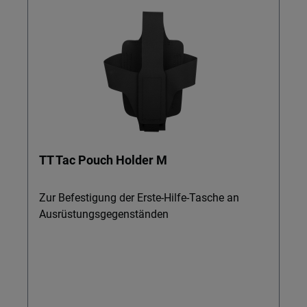
TT Tac Pouch Holder M
Zur Befestigung der Erste-Hilfe-Tasche an
Ausrüstungsgegenständen