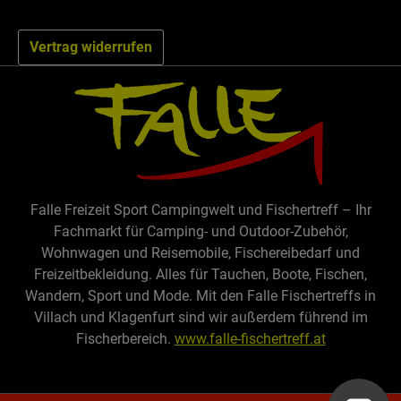
Vertrag widerrufen
Falle Freizeit Sport Campingwelt und Fischertreff – Ihr
Fachmarkt für Camping- und Outdoor-Zubehör,
Wohnwagen und Reisemobile, Fischereibedarf und
Freizeitbekleidung. Alles für Tauchen, Boote, Fischen,
Wandern, Sport und Mode. Mit den Falle Fischertreffs in
Villach und Klagenfurt sind wir außerdem führend im
Fischerbereich.
www.falle-fischertreff.at