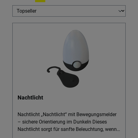
Nachtlicht
Nachtlicht „Nachtlicht“ mit Bewegungsmelder
– sichere Orientierung im Dunkeln Dieses
Nachtlicht sorgt für sanfte Beleuchtung, wenn
Sie nachts aufstehen – im Flur, Schlafzimmer,