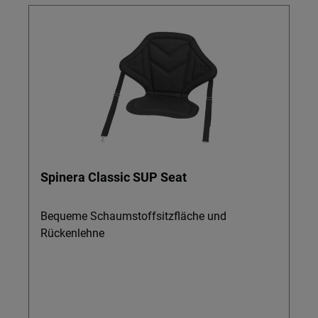
Spinera Classic SUP Seat
Bequeme Schaumstoffsitzfläche und
Rückenlehne