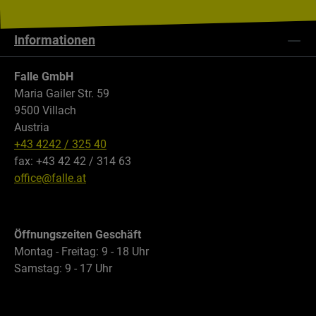
Informationen
Falle GmbH
Maria Gailer Str. 59
9500 Villach
Austria
+43 4242 / 325 40
fax: +43 42 42 / 314 63
office@falle.at
Öffnungszeiten Geschäft
Montag - Freitag: 9 - 18 Uhr
Samstag: 9 - 17 Uhr