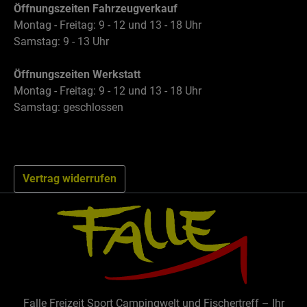
Öffnungszeiten Fahrzeugverkauf
Montag - Freitag: 9 - 12 und 13 - 18 Uhr
Samstag: 9 - 13 Uhr
Öffnungszeiten Werkstatt
Montag - Freitag: 9 - 12 und 13 - 18 Uhr
Samstag: geschlossen
Vertrag widerrufen
Falle Freizeit Sport Campingwelt und Fischertreff – Ihr