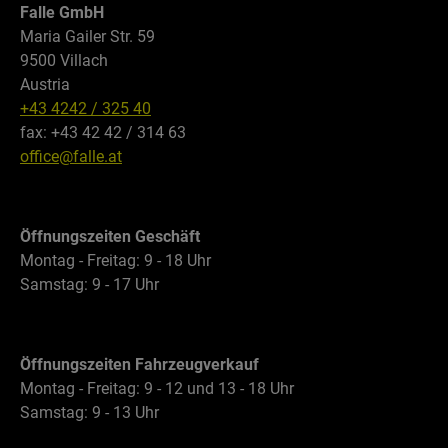
Falle GmbH
Maria Gailer Str. 59
9500 Villach
Austria
+43 4242 / 325 40
fax: +43 42 42 / 314 63
office@falle.at
Öffnungszeiten Geschäft
Montag - Freitag: 9 - 18 Uhr
Samstag: 9 - 17 Uhr
Öffnungszeiten Fahrzeugverkauf
Montag - Freitag: 9 - 12 und 13 - 18 Uhr
Samstag: 9 - 13 Uhr