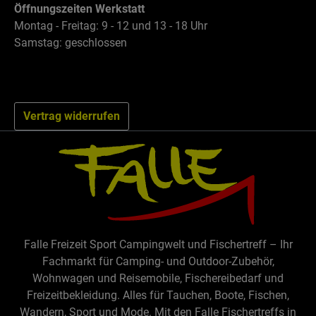
Öffnungszeiten Werkstatt
Montag - Freitag: 9 - 12 und 13 - 18 Uhr
Samstag: geschlossen
Vertrag widerrufen
Falle Freizeit Sport Campingwelt und Fischertreff – Ihr
Fachmarkt für Camping- und Outdoor-Zubehör,
Wohnwagen und Reisemobile, Fischereibedarf und
Freizeitbekleidung. Alles für Tauchen, Boote, Fischen,
Wandern, Sport und Mode. Mit den Falle Fischertreffs in