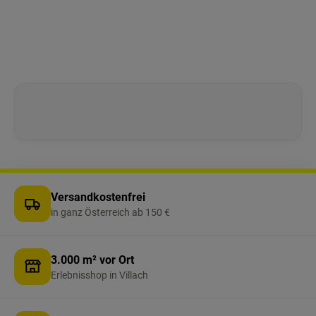
Versandkostenfrei
in ganz Österreich ab 150 €
3.000 m² vor Ort
Erlebnisshop in Villach