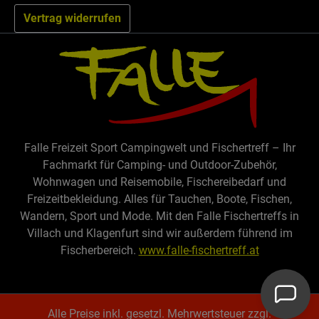
Vertrag widerrufen
Falle Freizeit Sport Campingwelt und Fischertreff – Ihr
Fachmarkt für Camping- und Outdoor-Zubehör,
Wohnwagen und Reisemobile, Fischereibedarf und
Freizeitbekleidung. Alles für Tauchen, Boote, Fischen,
Wandern, Sport und Mode. Mit den Falle Fischertreffs in
Villach und Klagenfurt sind wir außerdem führend im
Fischerbereich.
www.falle-fischertreff.at
Alle Preise inkl. gesetzl. Mehrwertsteuer zzgl.