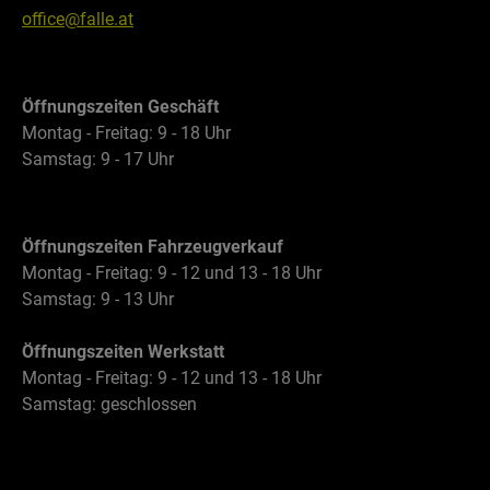
office@falle.at
Öffnungszeiten Geschäft
Montag - Freitag: 9 - 18 Uhr
Samstag: 9 - 17 Uhr
Öffnungszeiten Fahrzeugverkauf
Montag - Freitag: 9 - 12 und 13 - 18 Uhr
Samstag: 9 - 13 Uhr
Öffnungszeiten Werkstatt
Montag - Freitag: 9 - 12 und 13 - 18 Uhr
Samstag: geschlossen