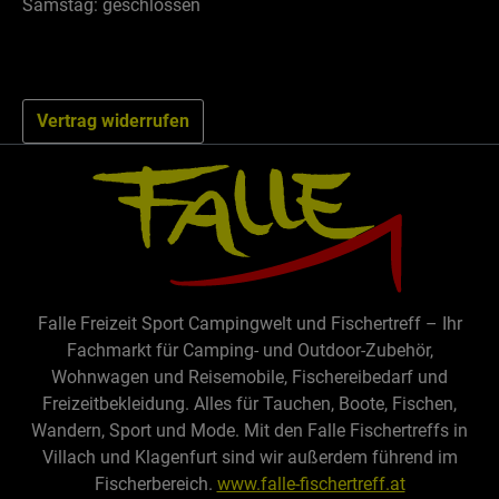
Samstag: geschlossen
Vertrag widerrufen
Falle Freizeit Sport Campingwelt und Fischertreff – Ihr
Fachmarkt für Camping- und Outdoor-Zubehör,
Wohnwagen und Reisemobile, Fischereibedarf und
Freizeitbekleidung. Alles für Tauchen, Boote, Fischen,
Wandern, Sport und Mode. Mit den Falle Fischertreffs in
Villach und Klagenfurt sind wir außerdem führend im
Fischerbereich.
www.falle-fischertreff.at