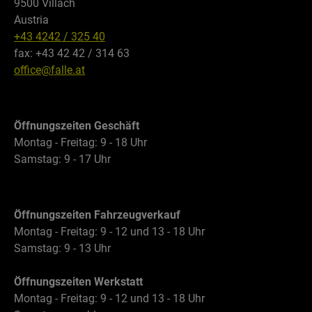
9500 Villach
Austria
+43 4242 / 325 40
fax: +43 42 42 / 314 63
office@falle.at
Öffnungszeiten Geschäft
Montag - Freitag: 9 - 18 Uhr
Samstag: 9 - 17 Uhr
Öffnungszeiten Fahrzeugverkauf
Montag - Freitag: 9 - 12 und 13 - 18 Uhr
Samstag: 9 - 13 Uhr
Öffnungszeiten Werkstatt
Montag - Freitag: 9 - 12 und 13 - 18 Uhr