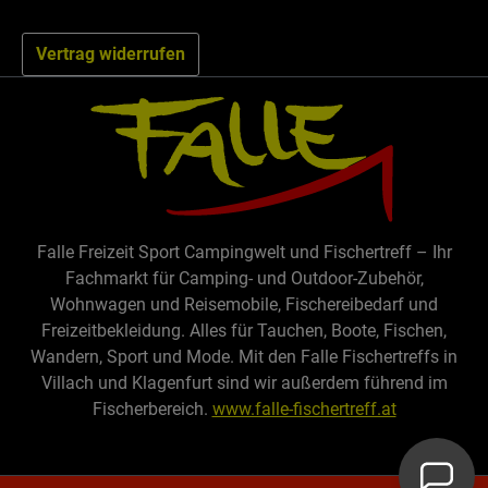
Vertrag widerrufen
Falle Freizeit Sport Campingwelt und Fischertreff – Ihr
Fachmarkt für Camping- und Outdoor-Zubehör,
Wohnwagen und Reisemobile, Fischereibedarf und
Freizeitbekleidung. Alles für Tauchen, Boote, Fischen,
Wandern, Sport und Mode. Mit den Falle Fischertreffs in
Villach und Klagenfurt sind wir außerdem führend im
Fischerbereich.
www.falle-fischertreff.at