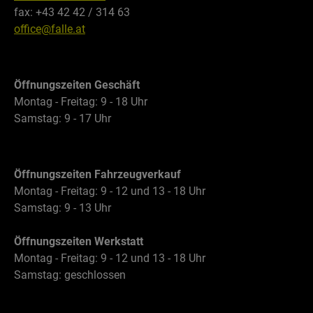
fax: +43 42 42 / 314 63
office@falle.at
Öffnungszeiten Geschäft
Montag - Freitag: 9 - 18 Uhr
Samstag: 9 - 17 Uhr
Öffnungszeiten Fahrzeugverkauf
Montag - Freitag: 9 - 12 und 13 - 18 Uhr
Samstag: 9 - 13 Uhr
Öffnungszeiten Werkstatt
Montag - Freitag: 9 - 12 und 13 - 18 Uhr
Samstag: geschlossen