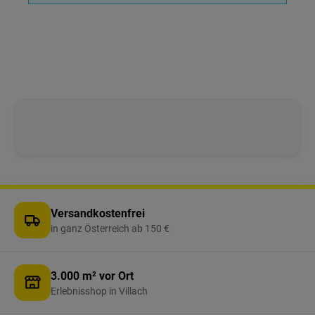
Versandkostenfrei
in ganz Österreich ab 150 €
3.000 m² vor Ort
Erlebnisshop in Villach