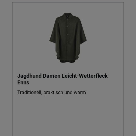
Jagdhund Damen Leicht-Wetterfleck
Enns
Traditionell, praktisch und warm