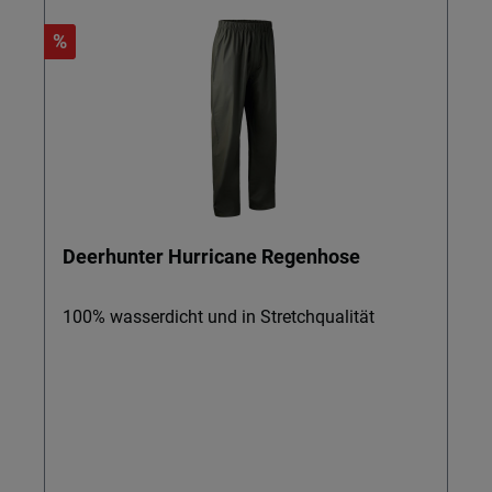
%
Deerhunter Hurricane Regenhose
100% wasserdicht und in Stretchqualität