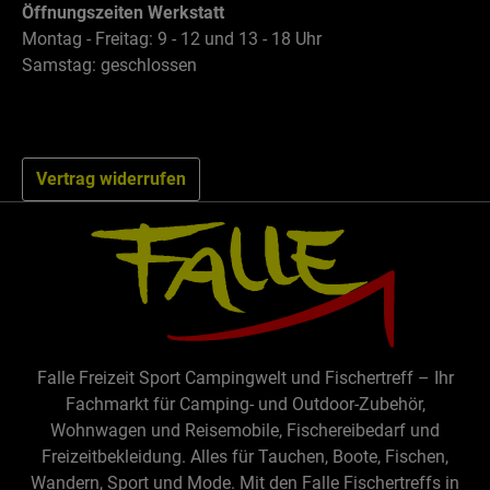
Öffnungszeiten Werkstatt
Montag - Freitag: 9 - 12 und 13 - 18 Uhr
Samstag: geschlossen
Vertrag widerrufen
Falle Freizeit Sport Campingwelt und Fischertreff – Ihr
Fachmarkt für Camping- und Outdoor-Zubehör,
Wohnwagen und Reisemobile, Fischereibedarf und
Freizeitbekleidung. Alles für Tauchen, Boote, Fischen,
Wandern, Sport und Mode. Mit den Falle Fischertreffs in