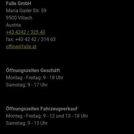
Falle GmbH
Maria Gailer Str. 59
9500 Villach
Austria
+43 4242 / 325 40
fax: +43 42 42 / 314 63
office@falle.at
Öffnungszeiten Geschäft
Montag - Freitag: 9 - 18 Uhr
Samstag: 9 - 17 Uhr
Öffnungszeiten Fahrzeugverkauf
Montag - Freitag: 9 - 12 und 13 - 18 Uhr
Samstag: 9 - 13 Uhr